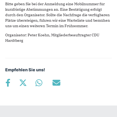
Bitte geben Sie bei der Anmeldung eine Mobilnummer für
kurzfristige Abstimmungen an. Eine Bestätigung erfolgt
durch den Organisator. Sollte die Nachfrage die verfügbaren
Plätze übersteigen, führen wir eine Warteliste und bemühen
uns um einen weiteren Termin im Frühsommer.
Organisator: Peter Koehn, Mitgliederbeauftragter CDU
Hardtberg
Empfehlen Sie uns!