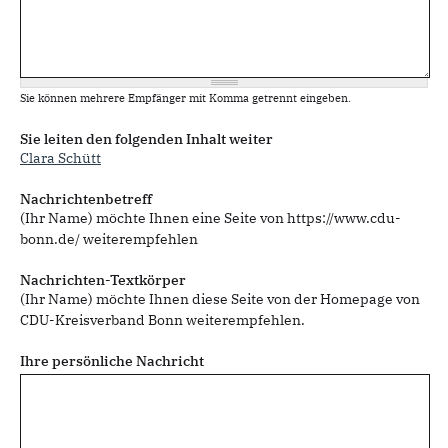
Sie können mehrere Empfänger mit Komma getrennt eingeben.
Sie leiten den folgenden Inhalt weiter
Clara Schütt
Nachrichtenbetreff
(Ihr Name) möchte Ihnen eine Seite von https://www.cdu-
bonn.de/ weiterempfehlen
Nachrichten-Textkörper
(Ihr Name) möchte Ihnen diese Seite von der Homepage von
CDU-Kreisverband Bonn weiterempfehlen.
Ihre persönliche Nachricht