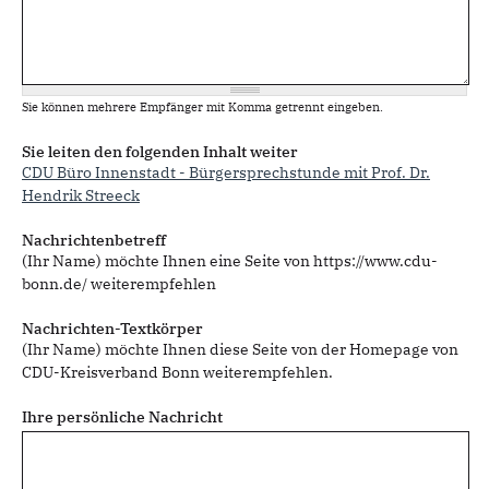
Sie können mehrere Empfänger mit Komma getrennt eingeben.
Sie leiten den folgenden Inhalt weiter
CDU Büro Innenstadt - Bürgersprechstunde mit Prof. Dr.
Hendrik Streeck
Nachrichtenbetreff
(Ihr Name) möchte Ihnen eine Seite von https://www.cdu-
bonn.de/ weiterempfehlen
Nachrichten-Textkörper
(Ihr Name) möchte Ihnen diese Seite von der Homepage von
CDU-Kreisverband Bonn weiterempfehlen.
Ihre persönliche Nachricht