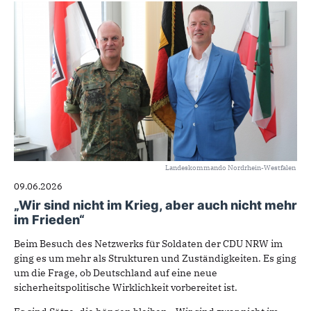
Landeskommando Nordrhein-Westfalen
09.06.2026
„Wir sind nicht im Krieg, aber auch nicht mehr
im Frieden“
Beim Besuch des Netzwerks für Soldaten der CDU NRW im
ging es um mehr als Strukturen und Zuständigkeiten. Es ging
um die Frage, ob Deutschland auf eine neue
sicherheitspolitische Wirklichkeit vorbereitet ist.