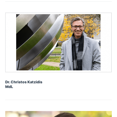
Dr. Christos Katzidis
MdL