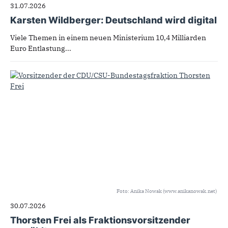
31.07.2026
Karsten Wildberger: Deutschland wird digital
Viele Themen in einem neuen Ministerium 10,4 Milliarden
Euro Entlastung...
Foto: Anika Nowak (www.anikanowak.net)
30.07.2026
Thorsten Frei als Fraktionsvorsitzender