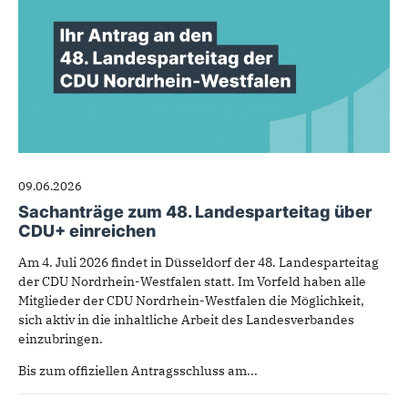
09.06.2026
Sachanträge zum 48. Landesparteitag über
CDU+ einreichen
Am 4. Juli 2026 findet in Düsseldorf der 48. Landesparteitag
der CDU Nordrhein-Westfalen statt. Im Vorfeld haben alle
Mitglieder der CDU Nordrhein-Westfalen die Möglichkeit,
sich aktiv in die inhaltliche Arbeit des Landesverbandes
einzubringen.
Bis zum offiziellen Antragsschluss am...