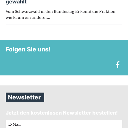
gewählt
Vom Schwarzwald in den Bundestag Er kennt die Fraktion
wie kaum ein anderer...
Folgen Sie uns!
Newsletter
Jetzt den kostenlosen Newsletter bestellen!