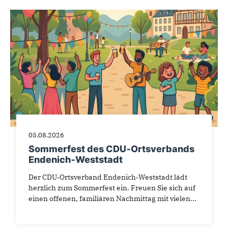
05.08.2026
Sommerfest des CDU‑Ortsverbands
Endenich‑Weststadt
Der CDU‑Ortsverband Endenich‑Weststadt lädt
herzlich zum Sommerfest ein. Freuen Sie sich auf
einen offenen, familiären Nachmittag mit vielen...