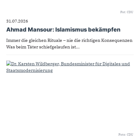
Fot: CDU
31.07.2026
Ahmad Mansour: Islamismus bekämpfen
Immer die gleichen Rituale – nie die richtigen Konsequenzen
Was beim Täter schiefgelaufen ist...
Foto: CDU