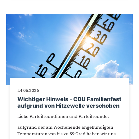
24.06.2026
Wichtiger Hinweis - CDU Familienfest
aufgrund von Hitzewelle verschoben
Liebe Parteifreundinnen und Parteifreunde,
aufgrund der am Wochenende angekündigten
Temperaturen von bis zu 39 Grad haben wir uns