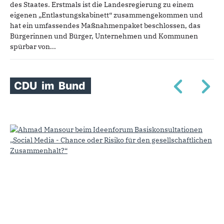
des Staates. Erstmals ist die Landesregierung zu einem
eigenen „Entlastungskabinett“ zusammengekommen und
hat ein umfassendes Maßnahmenpaket beschlossen, das
Bürgerinnen und Bürger, Unternehmen und Kommunen
spürbar von...
CDU
im
Bund