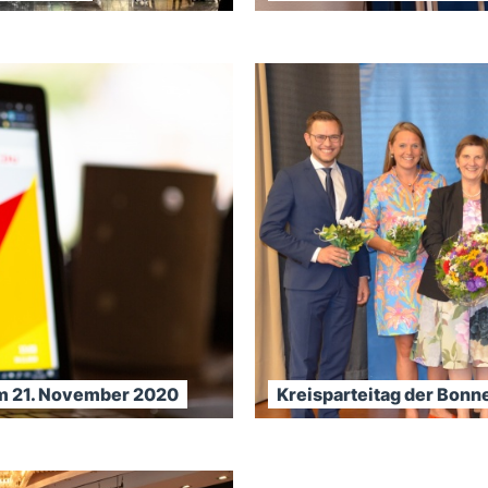
om 21. November 2020
Kreisparteitag der Bon