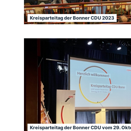
Kreisparteitag der Bonner CDU 2023
Kreisparteitag der Bonner CDU vom 29. Ok