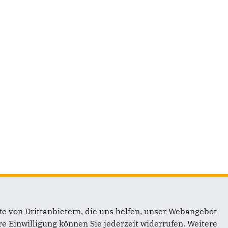
e von Drittanbietern, die uns helfen, unser Webangebot
Links
e Einwilligung können Sie jederzeit widerrufen. Weitere