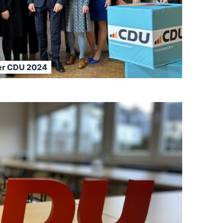
ner CDU 2024