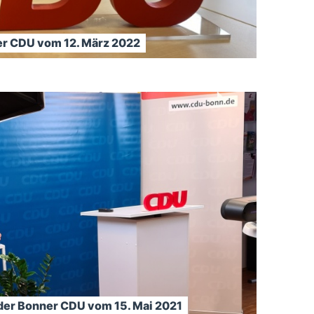
er CDU vom 12. März 2022
g der Bonner CDU vom 15. Mai 2021