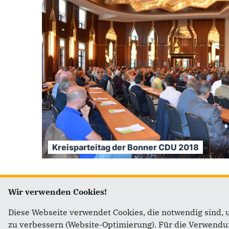
Kreisparteitag der Bonner CDU 2018
Wir verwenden Cookies!
Diese Webseite verwendet Cookies, die notwendig sind, 
Fußbereich
Anschr
zu verbessern (Website-Optimierung). Für die Verwendung