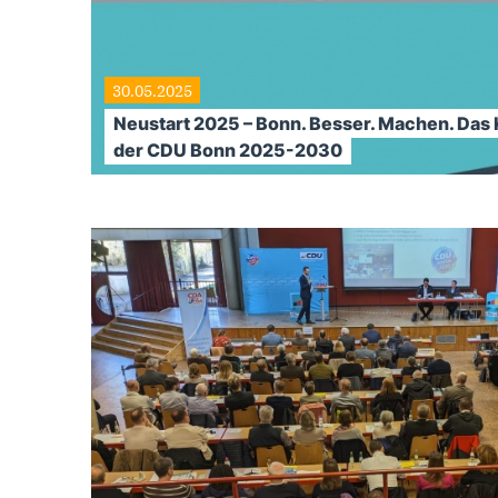
30.05.2025
Neustart 2025 – Bonn. Besser. Machen. D
der CDU Bonn 2025-2030