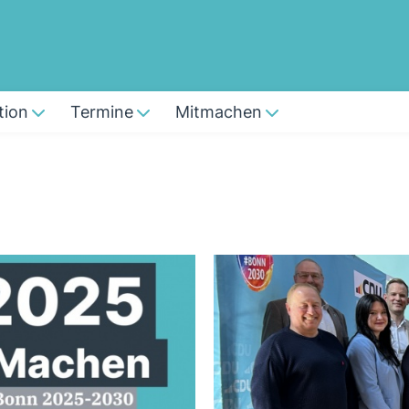
tion
Termine
Mitmachen