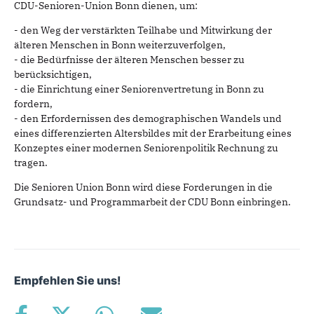
CDU-Senioren-Union Bonn dienen, um:
- den Weg der verstärkten Teilhabe und Mitwirkung der
älteren Menschen in Bonn weiterzuverfolgen,
- die Bedürfnisse der älteren Menschen besser zu
berücksichtigen,
- die Einrichtung einer Seniorenvertretung in Bonn zu
fordern,
- den Erfordernissen des demographischen Wandels und
eines differenzierten Altersbildes mit der Erarbeitung eines
Konzeptes einer modernen Seniorenpolitik Rechnung zu
tragen.
Die Senioren Union Bonn wird diese Forderungen in die
Grundsatz- und Programmarbeit der CDU Bonn einbringen.
Empfehlen Sie uns!