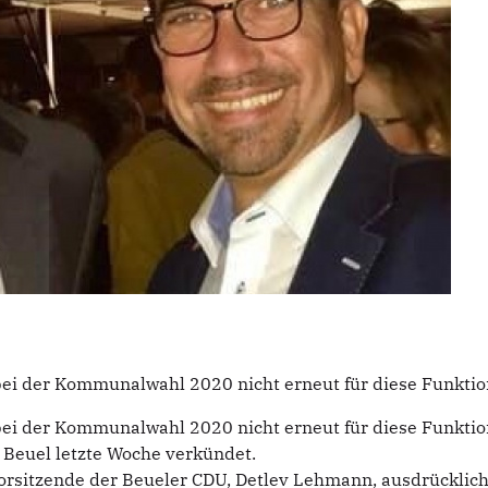
ei der Kommunalwahl 2020 nicht erneut für diese Funktio
i der Kommunalwahl 2020 nicht erneut für diese Funktion 
Beuel letzte Woche verkündet.
rsitzende der Beueler CDU, Detlev Lehmann, ausdrücklich.