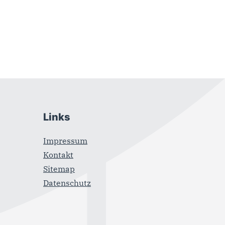
Links
Impressum
Kontakt
Sitemap
Datenschutz