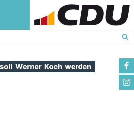
soll
Werner
Koch
werden