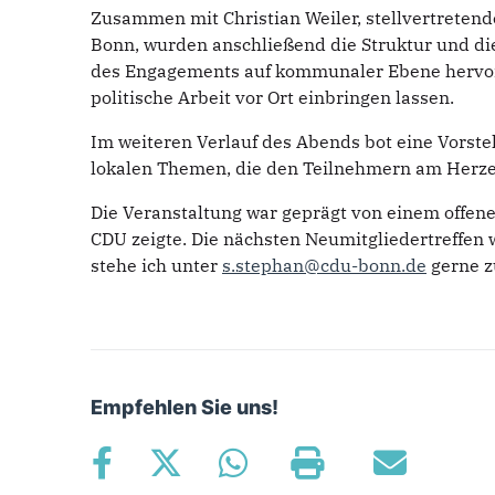
Zusammen mit Christian Weiler, stellvertretend
Bonn, wurden anschließend die Struktur und di
des Engagements auf kommunaler Ebene hervorg
politische Arbeit vor Ort einbringen lassen.
Im weiteren Verlauf des Abends bot eine Vorst
lokalen Themen, die den Teilnehmern am Herze
Die Veranstaltung war geprägt von einem offen
CDU zeigte. Die nächsten Neumitgliedertreffen
stehe ich unter
s.stephan@cdu-bonn.de
gerne z
Empfehlen Sie uns!