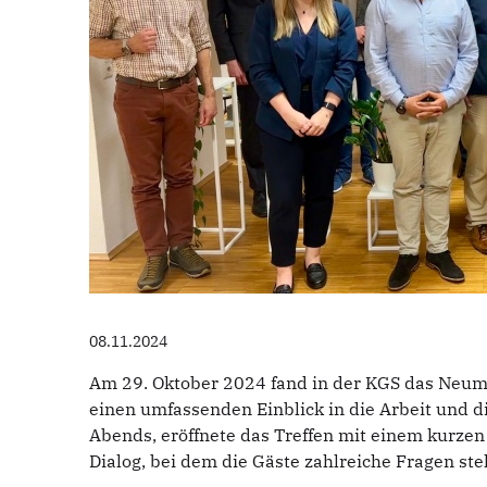
08.11.2024
Am 29. Oktober 2024 fand in der KGS das Neumi
einen umfassenden Einblick in die Arbeit und 
Abends, eröffnete das Treffen mit einem kurzen
Dialog, bei dem die Gäste zahlreiche Fragen st