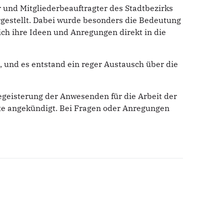
 und Mitgliederbeauftragter des Stadtbezirks
gestellt. Dabei wurde besonders die Bedeutung
h ihre Ideen und Anregungen direkt in die
 und es entstand ein reger Austausch über die
egeisterung der Anwesenden für die Arbeit der
te angekündigt. Bei Fragen oder Anregungen