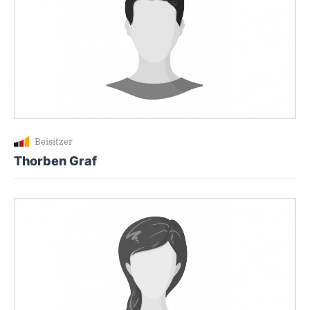
Beisitzer
Thorben Graf