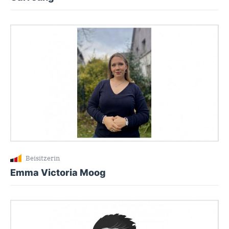
Beisitzerin
Emma Victoria Moog