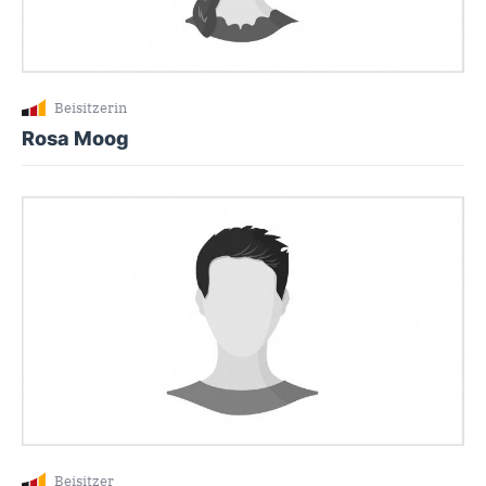
Beisitzerin
Rosa Moog
Beisitzer