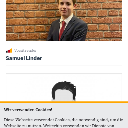
Vorsitzender
Samuel Linder
Wir verwenden Cookies!
Diese Webseite verwendet Cookies, die notwendig sind, um die
Webseite zu nutzen. Weiterhin verwenden wir Dienste von