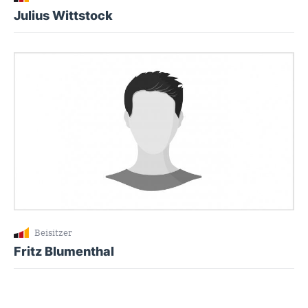
Julius Wittstock
Beisitzer
Fritz Blumenthal