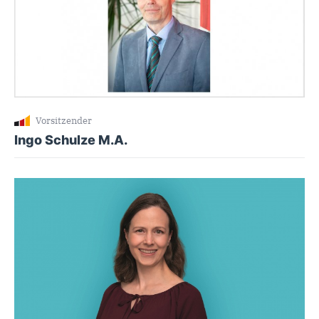
Vorsitzender
Ingo Schulze M.A.