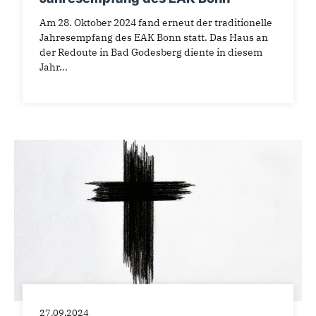
Am 28. Oktober 2024 fand erneut der traditionelle
Jahresempfang des EAK Bonn statt. Das Haus an
der Redoute in Bad Godesberg diente in diesem
Jahr...
27.09.2024