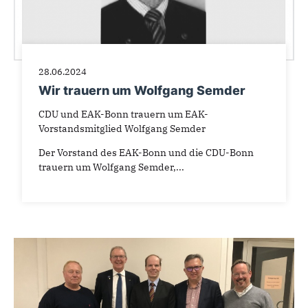
28.06.2024
Wir trauern um Wolfgang Semder
CDU und EAK-Bonn trauern um EAK-
Vorstandsmitglied Wolfgang Semder
Der Vorstand des EAK-Bonn und die CDU-Bonn
trauern um Wolfgang Semder,...