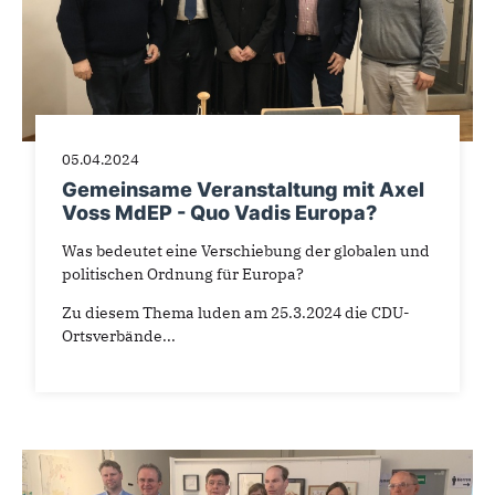
05.04.2024
Gemeinsame Veranstaltung mit Axel
Voss MdEP - Quo Vadis Europa?
Was bedeutet eine Verschiebung der globalen und
politischen Ordnung für Europa?
Zu diesem Thema luden am 25.3.2024 die CDU-
Ortsverbände...