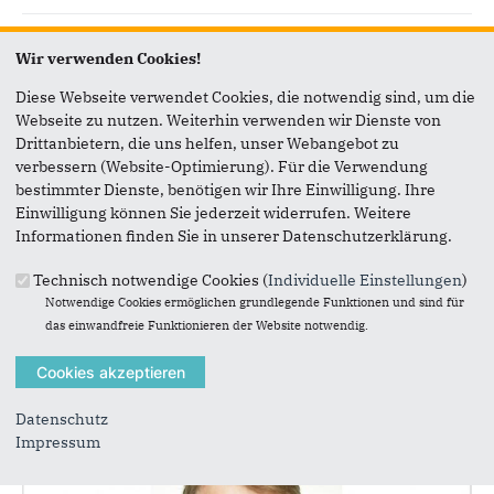
Wir verwenden Cookies!
Diese Webseite verwendet Cookies, die notwendig sind, um die
Webseite zu nutzen. Weiterhin verwenden wir Dienste von
Drittanbietern, die uns helfen, unser Webangebot zu
verbessern (Website-Optimierung). Für die Verwendung
bestimmter Dienste, benötigen wir Ihre Einwilligung. Ihre
Einwilligung können Sie jederzeit widerrufen. Weitere
Informationen finden Sie in unserer Datenschutzerklärung.
Technisch notwendige Cookies (
Individuelle Einstellungen
)
Notwendige Cookies ermöglichen grundlegende Funktionen und sind für
das einwandfreie Funktionieren der Website notwendig.
Beisitzer
Karl E. Conrad
Datenschutz
Impressum