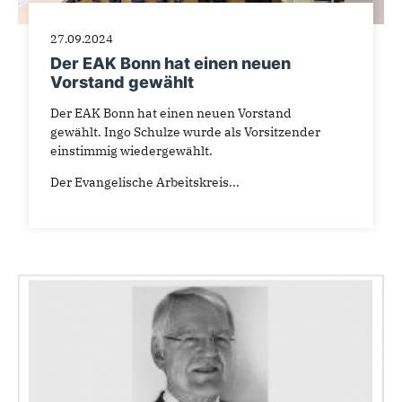
27.09.2024
Der EAK Bonn hat einen neuen
Vorstand gewählt
Der EAK Bonn hat einen neuen Vorstand
gewählt. Ingo Schulze wurde als Vorsitzender
einstimmig wiedergewählt.
Der Evangelische Arbeitskreis...