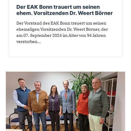
Der EAK Bonn trauert um seinen
ehem. Vorsitzenden Dr. Weert Börner
Der Vorstand des EAK Bonn trauert um seinen
ehemaligen Vorsitzenden Dr. Weert Börner, der
am 07. September 2024 im Alter von 94 Jahren
verstorben...