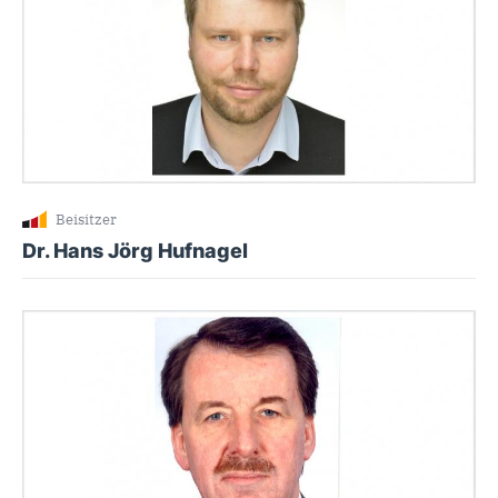
Beisitzer
Dr. Hans Jörg Hufnagel