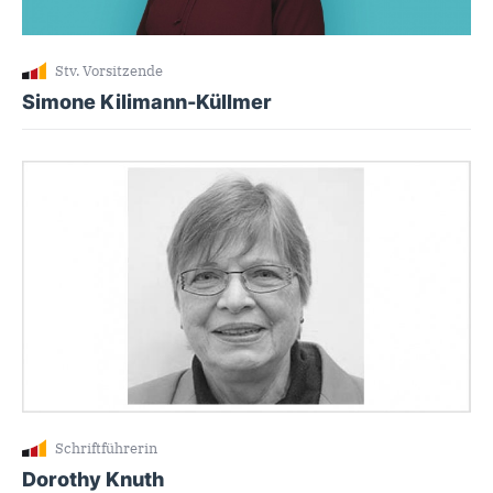
Stv. Vorsitzende
Simone Kilimann-Küllmer
Schriftführerin
Dorothy Knuth