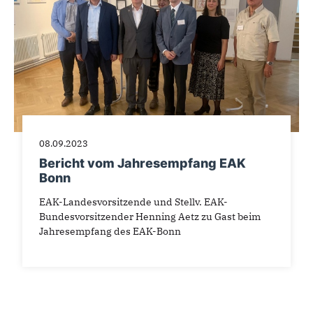
08.09.2023
Bericht vom Jahresempfang EAK
Bonn
EAK-Landesvorsitzende und Stellv. EAK-
Bundesvorsitzender Henning Aetz zu Gast beim
Jahresempfang des EAK-Bonn