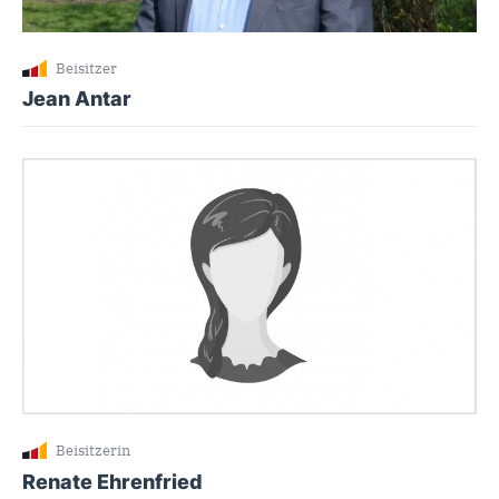
Beisitzer
Jean Antar
Beisitzerin
Renate Ehrenfried