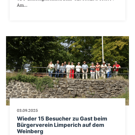
Am...
03.09.2025
Wieder 15 Besucher zu Gast beim
Bürgerverein Limperich auf dem
Weinberg