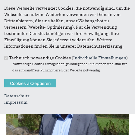
Diese Webseite verwendet Cookies, die notwendig sind, um die
Webseite zu nutzen. Weiterhin verwenden wir Dienste von
Drittanbietern, die uns helfen, unser Webangebot zu
verbessern (Website-Optimierung). Für die Verwendung
bestimmter Dienste, benötigen wir Ihre Einwilligung. Ihre
Einwilligung können Sie jederzeit widerrufen. Weitere
Informationen finden Sie in unserer Datenschutzerklärung.
Schriftführerin
Technisch notwendige Cookies (
Individuelle Einstellungen
)
Rita Scholz-Villard
Notwendige Cookies ermöglichen grundlegende Funktionen und sind für
das einwandfreie Funktionieren der Website notwendig.
Datenschutz
Impressum