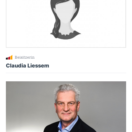
Beisitzerin
Claudia Liessem