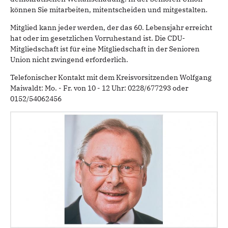
können Sie mitarbeiten, mitentscheiden und mitgestalten.
Mitglied kann jeder werden, der das 60. Lebensjahr erreicht
hat oder im gesetzlichen Vorruhestand ist. Die CDU-
Mitgliedschaft ist für eine Mitgliedschaft in der Senioren
Union nicht zwingend erforderlich.
Telefonischer Kontakt mit dem Kreisvorsitzenden Wolfgang
Maiwaldt: Mo. - Fr. von 10 - 12 Uhr: 0228/677293 oder
0152/54062456