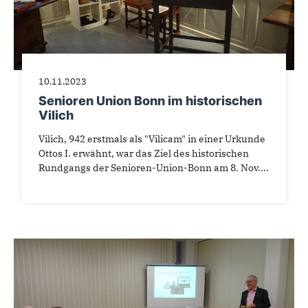
10.11.2023
Senioren Union Bonn im historischen
Vilich
Vilich, 942 erstmals als "Vilicam" in einer Urkunde
Ottos I. erwähnt, war das Ziel des historischen
Rundgangs der Senioren-Union-Bonn am 8. Nov....