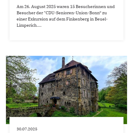
Am 26. August 2025 waren 15 Besucherinnen und
Besucher der "CDU-Senioren-Union-Bonn“ zu
einer Exkursion auf dem Finkenberg in Beuel-
Limperich....
30.07.2025