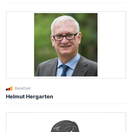
Beisitzer
Helmut Hergarten