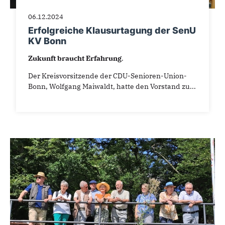
06.12.2024
Erfolgreiche Klausurtagung der SenU
KV Bonn
Zukunft braucht Erfahrung
.
Der Kreisvorsitzende der CDU-Senioren-Union-
Bonn, Wolfgang Maiwaldt, hatte den Vorstand zu...