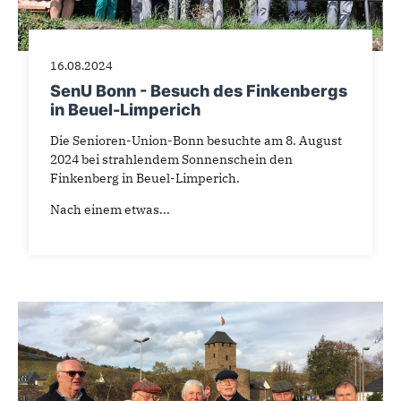
16.08.2024
SenU Bonn - Besuch des Finkenbergs
in Beuel-Limperich
Die Senioren-Union-Bonn besuchte am 8. August
2024 bei strahlendem Sonnenschein den
Finkenberg in Beuel-Limperich.
Nach einem etwas...