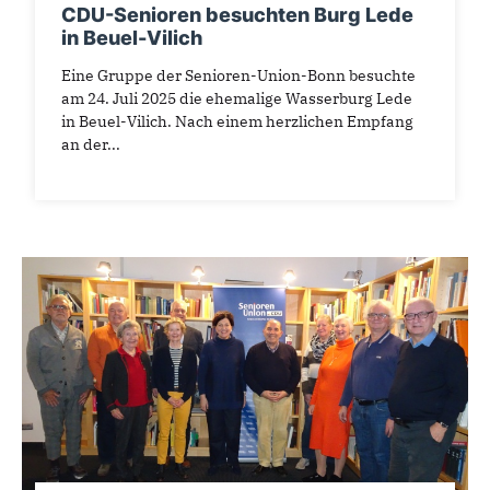
CDU-Senioren besuchten Burg Lede
in Beuel-Vilich
Eine Gruppe der Senioren-Union-Bonn besuchte
am 24. Juli 2025 die ehemalige Wasserburg Lede
in Beuel-Vilich. Nach einem herzlichen Empfang
an der...