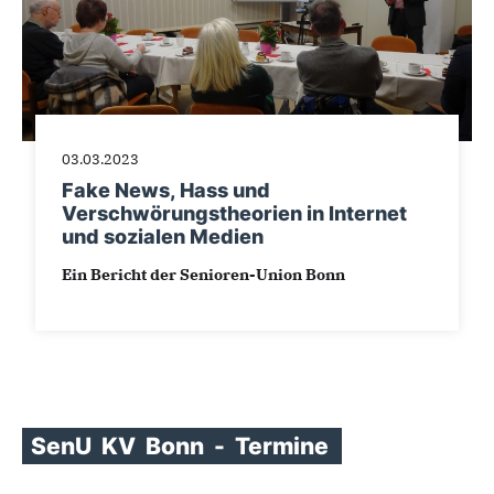
03.03.2023
Fake News, Hass und
Verschwörungstheorien in Internet
und sozialen Medien
Ein Bericht der Senioren-Union Bonn
SenU
KV
Bonn
-
Termine