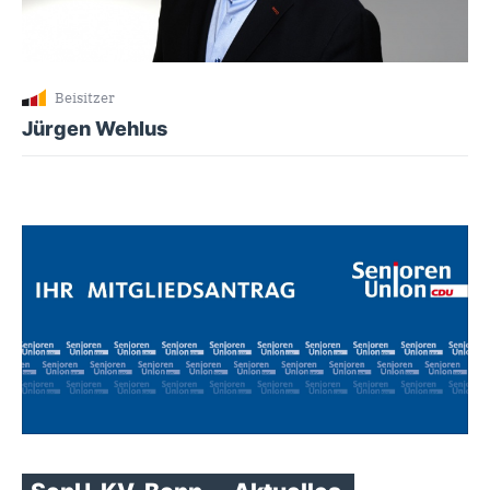
Beisitzer
Jürgen Wehlus