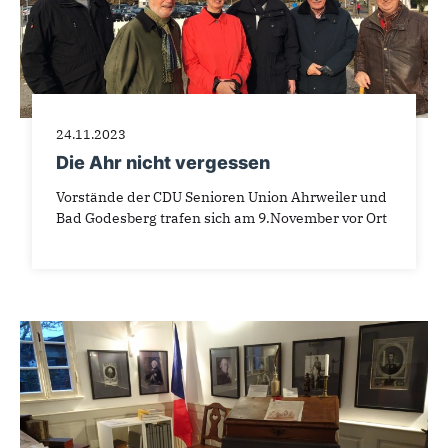
24.11.2023
Die Ahr nicht vergessen
Vorstände der CDU Senioren Union Ahrweiler und
Bad Godesberg trafen sich am 9.November vor Ort