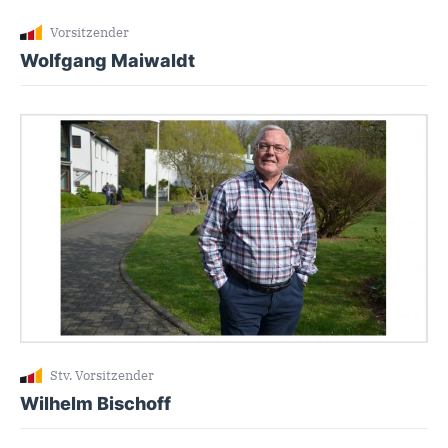
Vorsitzender
Wolfgang Maiwaldt
Stv. Vorsitzender
Wilhelm Bischoff